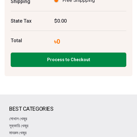
Free Shippping
Shipping
State Tax
$0.00
Total
৳0
Process to Checkout
BEST CATEGORIES
সোখাল খেজুর
সুক্কারি খেজুর
মাবরুম খেজুর