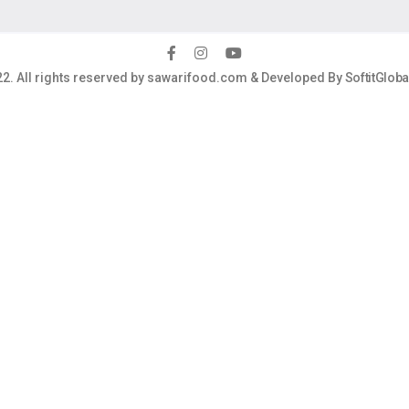
2. All rights reserved by sawarifood.com & Developed By
SoftitGlob